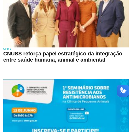
CFMV
CNUSS reforça papel estratégico da integração
entre saúde humana, animal e ambiental