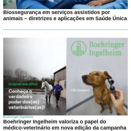
Biossegurança em serviços assistidos por
animais – diretrizes e aplicações em Saúde Única
Boehringer Ingelheim
Boehringer Ingelheim valoriza o papel do
médico-veterinário em nova edição da campanha