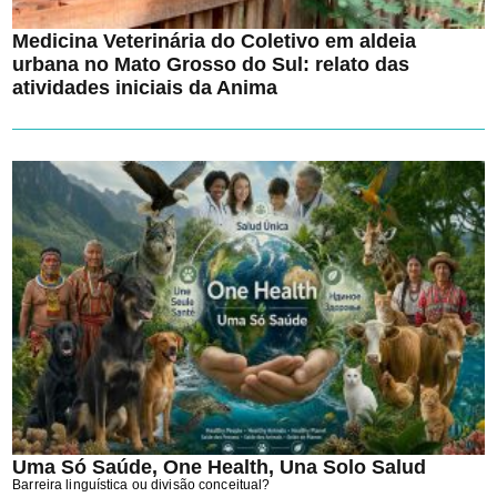
Medicina Veterinária do Coletivo em aldeia
urbana no Mato Grosso do Sul: relato das
atividades iniciais da Anima
Uma Só Saúde, One Health, Una Solo Salud
Barreira linguística ou divisão conceitual?