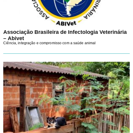
Associação Brasileira de Infectologia Veterinária
– Abivet
Ciência, integração e compromisso com a saúde animal