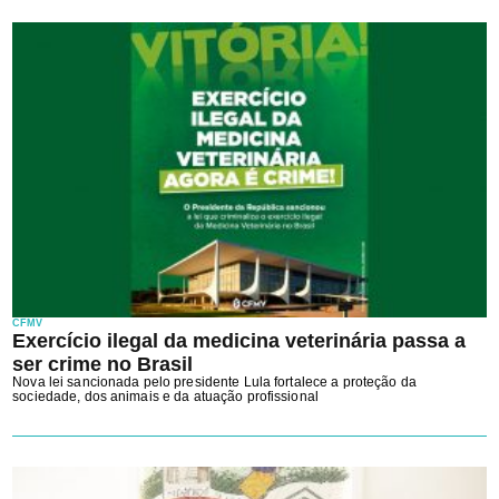
CFMV
Exercício ilegal da medicina veterinária passa a
ser crime no Brasil
Nova lei sancionada pelo presidente Lula fortalece a proteção da
sociedade, dos animais e da atuação profissional