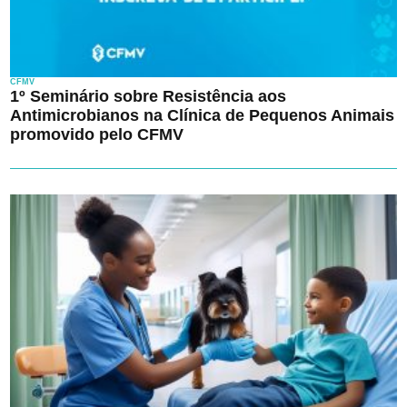
CFMV
1º Seminário sobre Resistência aos
Antimicrobianos na Clínica de Pequenos Animais
promovido pelo CFMV