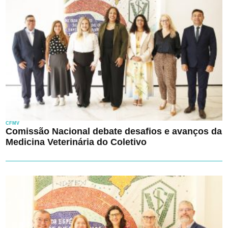
CFMV
Comissão Nacional debate desafios e avanços da
Medicina Veterinária do Coletivo