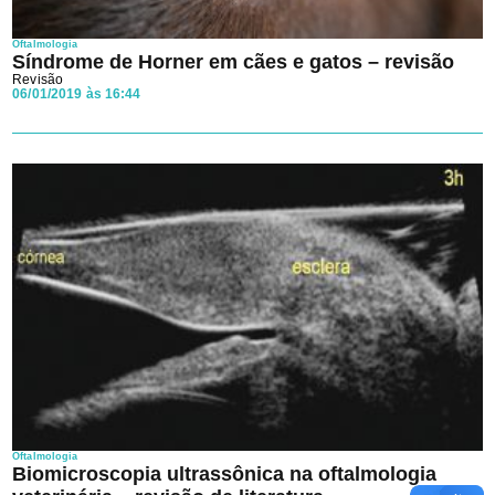
Oftalmologia
Síndrome de Horner em cães e gatos – revisão
Revisão
06/01/2019 às 16:44
Oftalmologia
Biomicroscopia ultrassônica na oftalmologia