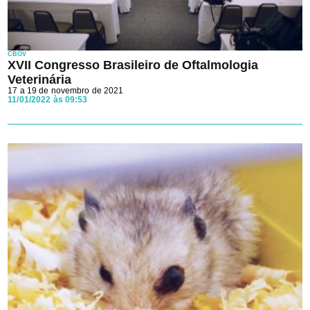
CBOV
XVII Congresso Brasileiro de Oftalmologia
Veterinária
17 a 19 de novembro de 2021
11/01/2022 às 09:53