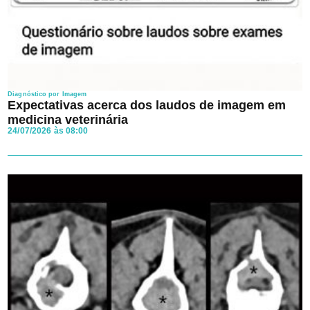
Diagnóstico por Imagem
Expectativas acerca dos laudos de imagem em
medicina veterinária
24/07/2026 às 08:00