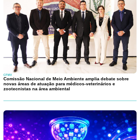
CFMV
Comissão Nacional de Meio Ambiente amplia debate sobre
novas áreas de atuação para médicos-veterinários e
zootecnistas na área ambiental