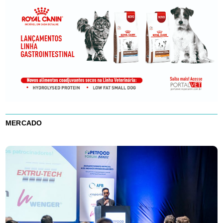
MERCADO