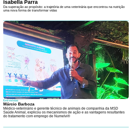
Isabella Parra
Da superação ao propósito: a trajetória de uma veterinária que encontrou na nutrição
uma nova forma de transformar vidas
Entrevistas
Márcio Barboza
Médico-veterinário e gerente técnico de animais de companhia da MSD
Saúde Animal, explicou os mecanismos de ação e as vantagens resultantes
do tratamento com emprego de Numelvi®