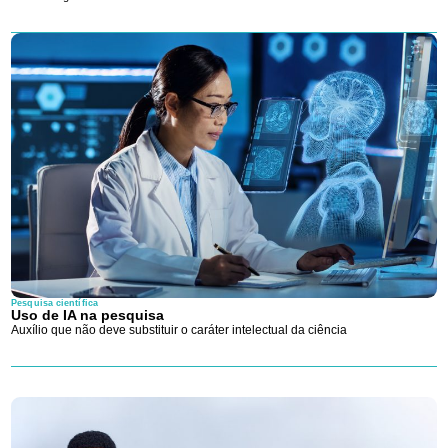
Pesquisa científica
Uso de IA na pesquisa
Auxílio que não deve substituir o caráter intelectual da ciência