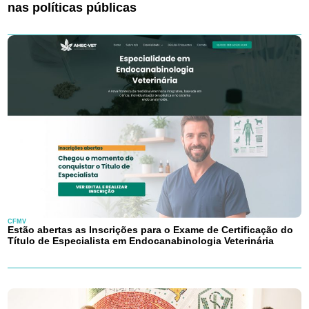
nas políticas públicas
CFMV
Estão abertas as Inscrições para o Exame de Certificação do
Título de Especialista em Endocanabinologia Veterinária