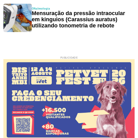
Oftalmologia
Mensuração da pressão intraocular
em kinguios (Carassius auratus)
utilizando tonometria de rebote
PUBLICIDADE