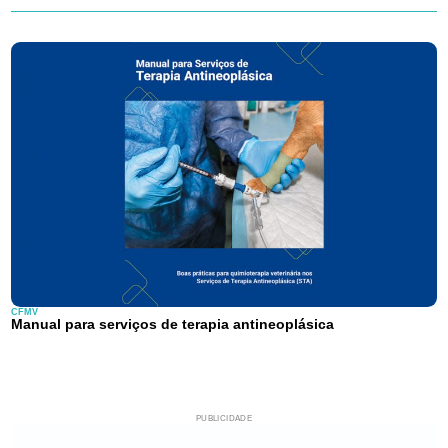
CFMV
Manual para serviços de terapia antineoplásica
PUBLICIDADE