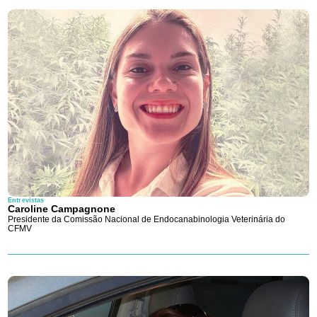
Entrevistas
Caroline Campagnone
Presidente da Comissão Nacional de Endocanabinologia Veterinária do
CFMV