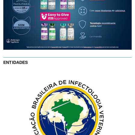
ENTIDADES