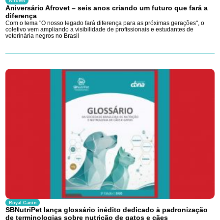
Afrovet
Aniversário Afrovet – seis anos criando um futuro que fará a
diferença
Com o lema "O nosso legado fará diferença para as próximas gerações", o
coletivo vem ampliando a visibilidade de profissionais e estudantes de
veterinária negros no Brasil
Royal Canin
SBNutriPet lança glossário inédito dedicado à padronização
de terminologias sobre nutrição de gatos e cães