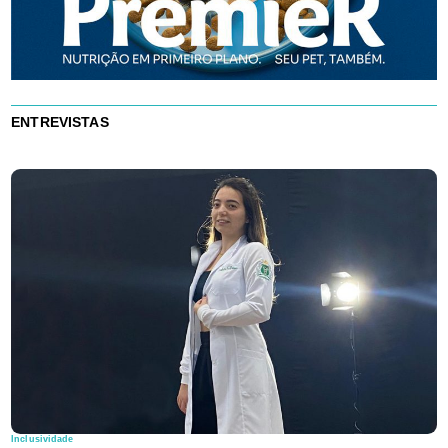
ENTREVISTAS
Inclusividade