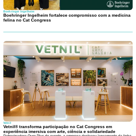
Boehringer Ingelheim
Boehringer Ingelheim fortalece compromisso com a medicina
felina no Cat Congress
Vetnil
Vetnil® transforma participação no Cat Congress em
experiência imersiva com arte, ciência e solidariedade