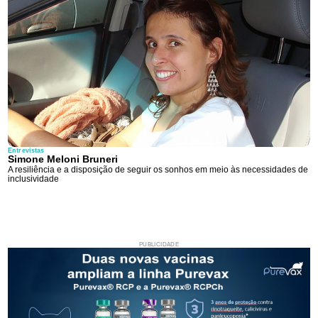
Entrevistas
Simone Meloni Bruneri
A resiliência e a disposição de seguir os sonhos em meio às necessidades de
inclusividade
PUBLICIDADE