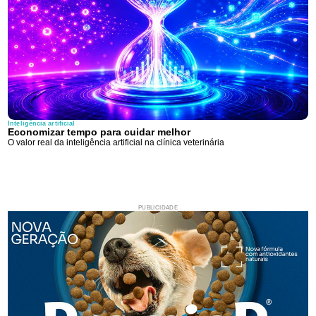
Inteligência artificial
Economizar tempo para cuidar melhor
O valor real da inteligência artificial na clínica veterinária
PUBLICIDADE