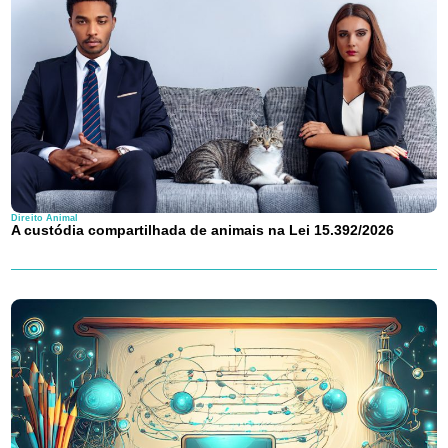
Direito Animal
A custódia compartilhada de animais na Lei 15.392/2026