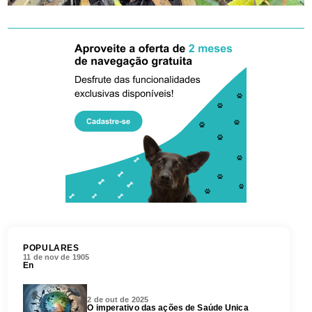
POPULARES
11 de nov de 1905
En
2 de out de 2025
O imperativo das ações de Saúde Única