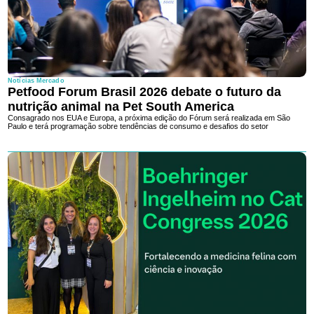
Notícias Mercado
Petfood Forum Brasil 2026 debate o futuro da
nutrição animal na Pet South America
Consagrado nos EUA e Europa, a próxima edição do Fórum será realizada em São
Paulo e terá programação sobre tendências de consumo e desafios do setor