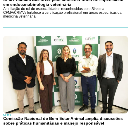
em endocanabinologia veterinária
Ampliação do rol de especialidades reconhecidas pelo Sistema
CFMV/CRMVs fortalece a certificação profissional em áreas específicas da
medicina veterinária
CFMV
Comissão Nacional de Bem-Estar Animal amplia discussões
sobre práticas humanitárias e manejo responsável