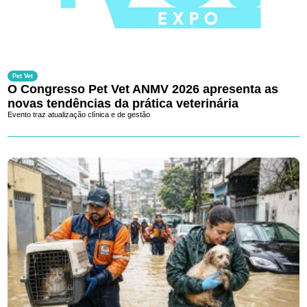
Pet Vet
O Congresso Pet Vet ANMV 2026 apresenta as
novas tendências da prática veterinária
Evento traz atualização clínica e de gestão