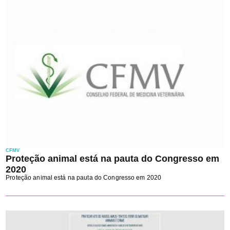
CFMV
Proteção animal está na pauta do Congresso em
2020
Proteção animal está na pauta do Congresso em 2020