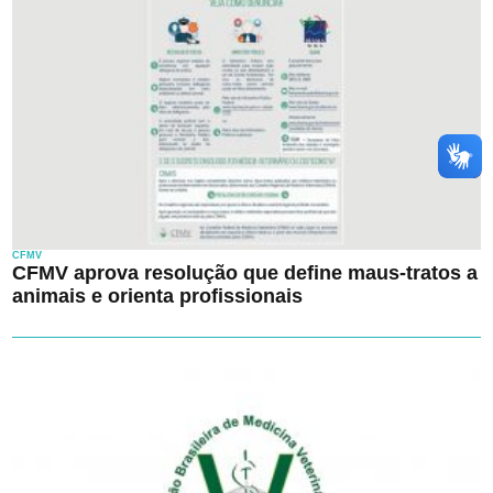
CFMV
CFMV aprova resolução que define maus-tratos a
animais e orienta profissionais