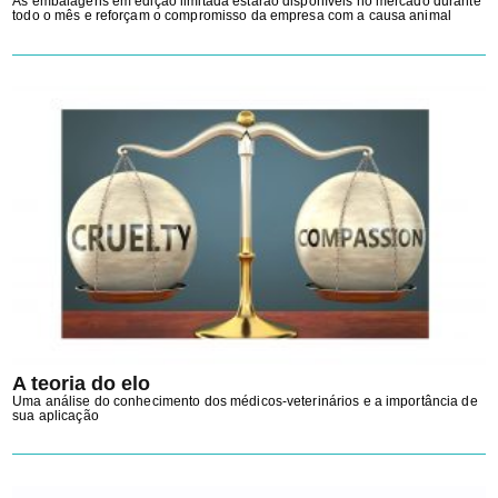
As embalagens em edição limitada estarão disponíveis no mercado durante
todo o mês e reforçam o compromisso da empresa com a causa animal
A teoria do elo
Uma análise do conhecimento dos médicos-veterinários e a importância de
sua aplicação