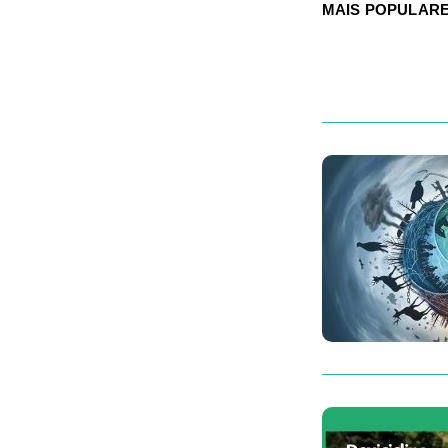
MAIS POPULAR