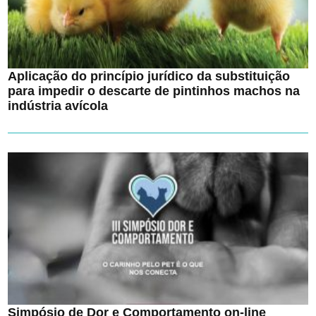
Aplicação do princípio jurídico da substituição
para impedir o descarte de pintinhos machos na
indústria avícola
Simpósio de Dor e Comportamento on-line