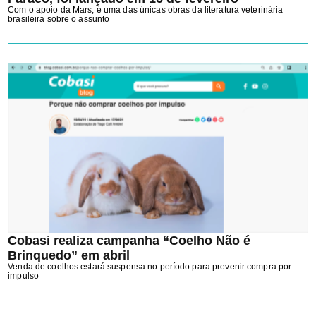
Com o apoio da Mars, é uma das únicas obras da literatura veterinária
brasileira sobre o assunto
Cobasi realiza campanha “Coelho Não é
Brinquedo” em abril
Venda de coelhos estará suspensa no período para prevenir compra por
impulso