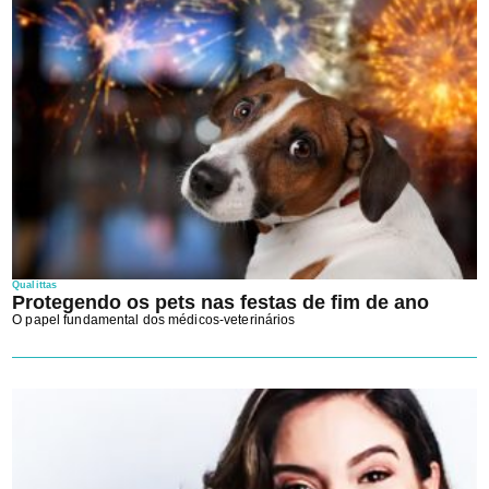
Qualittas
Protegendo os pets nas festas de fim de ano
O papel fundamental dos médicos-veterinários