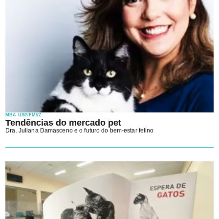
MBA USP/FMVZ
Tendências do mercado pet
Dra. Juliana Damasceno e o futuro do bem-estar felino