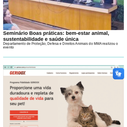
Seminário Boas práticas: bem-estar animal,
sustentabilidade e saúde única
Departamento de Proteção, Defesa e Direitos Animais do MMA realizou o
evento