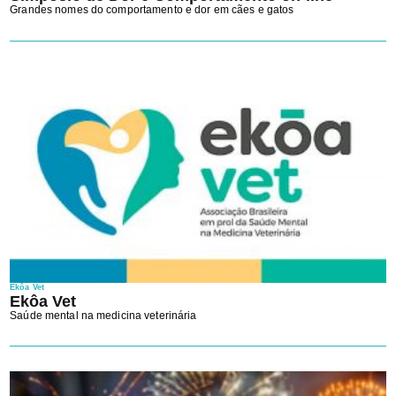
Grandes nomes do comportamento e dor em cães e gatos
Ekôa Vet
Ekôa Vet
Saúde mental na medicina veterinária