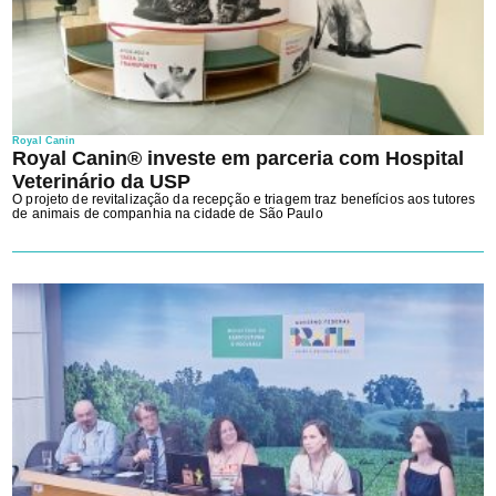
Royal Canin
Royal Canin® investe em parceria com Hospital
Veterinário da USP
O projeto de revitalização da recepção e triagem traz benefícios aos tutores
de animais de companhia na cidade de São Paulo