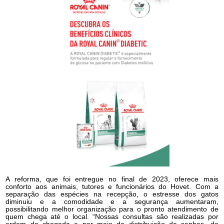
A reforma, que foi entregue no final de 2023, oferece mais
conforto aos animais, tutores e funcionários do Hovet. Com a
separação das espécies na recepção, o estresse dos gatos
diminuiu e a comodidade e a segurança aumentaram,
possibilitando melhor organização para o pronto atendimento de
quem chega até o local. “Nossas consultas são realizadas por