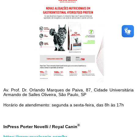
Av. Prof. Dr. Orlando Marques de Paiva, 87, Cidade Universitária
Armando de Salles Oliveira, São Paulo, SP
Horário de atendimento: segunda a sexta-feira, das 8h às 17h
®
InPress Porter Novelli / Royal Canin
https://www.royalcanin.com/br