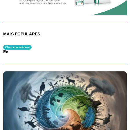
MAIS POPULARES
Clínica veterinária
En