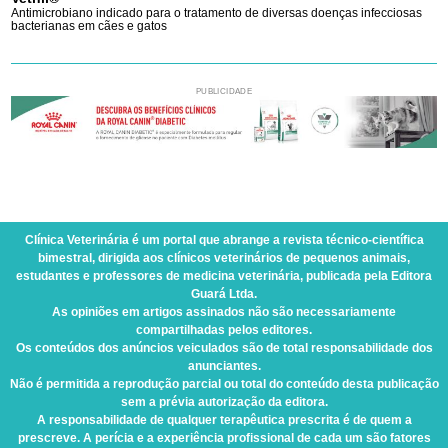
Antimicrobiano indicado para o tratamento de diversas doenças infecciosas
bacterianas em cães e gatos
PUBLICIDADE
Clínica Veterinária
é um portal que abrange a revista técnico-científica
bimestral, dirigida aos clínicos veterinários de pequenos animais,
estudantes e professores de medicina veterinária, publicada pela Editora
Guará Ltda.
As opiniões em artigos assinados não são necessariamente
compartilhadas pelos editores.
Os conteúdos dos anúncios veiculados são de total responsabilidade dos
anunciantes.
Não é permitida a reprodução parcial ou total do conteúdo desta publicação
sem a prévia autorização da editora.
A responsabilidade de qualquer terapêutica prescrita é de quem a
prescreve. A perícia e a experiência profissional de cada um são fatores