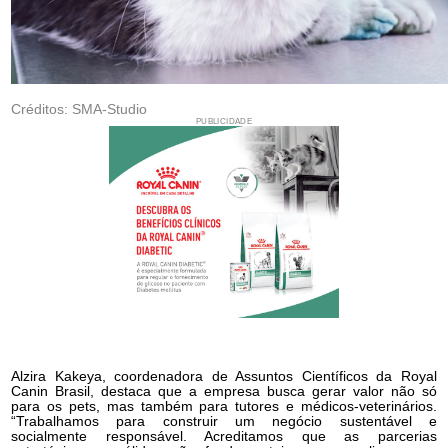
Créditos: SMA-Studio
PUBLICIDADE
Alzira Kakeya, coordenadora de Assuntos Científicos da Royal
Canin Brasil, destaca que a empresa busca gerar valor não só
para os pets, mas também para tutores e médicos-veterinários.
“Trabalhamos para construir um negócio sustentável e
socialmente responsável. Acreditamos que as parcerias