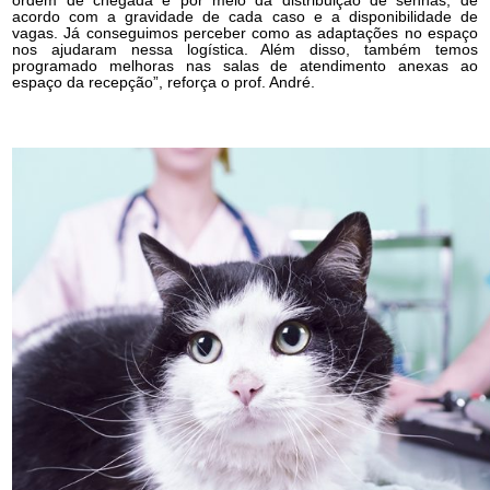
ordem de chegada e por meio da distribuição de senhas, de
acordo com a gravidade de cada caso e a disponibilidade de
vagas. Já conseguimos perceber como as adaptações no espaço
nos ajudaram nessa logística. Além disso, também temos
programado melhoras nas salas de atendimento anexas ao
espaço da recepção”, reforça o prof. André.