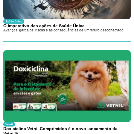
Saúde única
O imperativo das ações de Saúde Única
Avanços, gargalos, riscos e as consequências de um futuro desconectado
Vetnil
Doxiciclina Vetnil Comprimidos é o novo lancamento da
Vetnil®