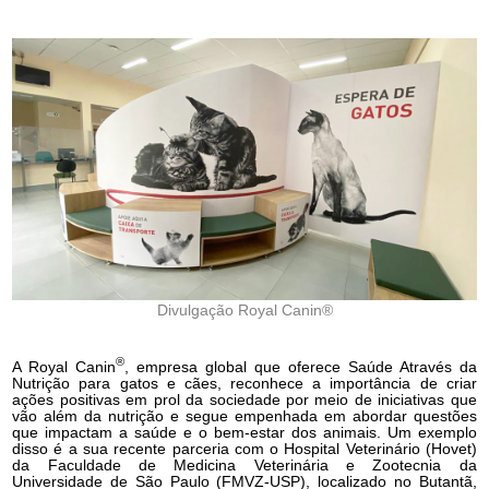
Divulgação Royal Canin®
®
A Royal Canin
, empresa global que oferece Saúde Através da
Nutrição para gatos e cães, reconhece a importância de criar
ações positivas em prol da sociedade por meio de iniciativas que
vão além da nutrição e segue empenhada em abordar questões
que impactam a saúde e o bem-estar dos animais. Um exemplo
disso é a sua recente parceria com o Hospital Veterinário (Hovet)
da Faculdade de Medicina Veterinária e Zootecnia da
Universidade de São Paulo (FMVZ-USP), localizado no Butantã,