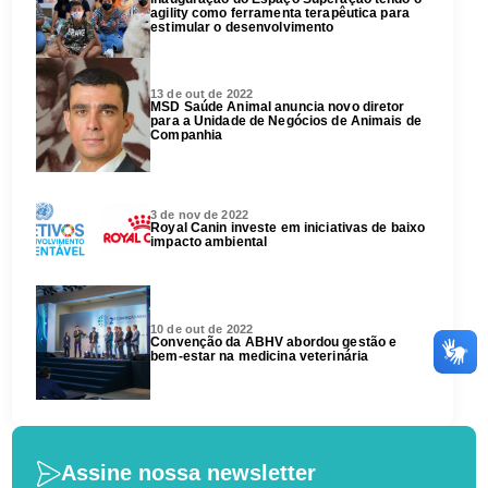
agility como ferramenta terapêutica para
estimular o desenvolvimento
13 de out de 2022
MSD Saúde Animal anuncia novo diretor
para a Unidade de Negócios de Animais de
Companhia
3 de nov de 2022
Royal Canin investe em iniciativas de baixo
impacto ambiental
10 de out de 2022
Convenção da ABHV abordou gestão e
bem-estar na medicina veterinária
Assine nossa newsletter