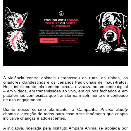
A violência contra animais ultrapassou as ruas, as rinhas, os
criadores clandestinos e os cenários tradicionais de maus-tratos.
Hoje, infelizmente, ela também circula e viraliza no ambiente digital
– em vídeos, em transmissões ao vivo, em grupos fechados e em
plataformas conhecidas que transformam sofrimento em conteúdo
de alto engajamento.
Diante desse cenário alarmante, a Campanha
Animal Safety
chama a atenção de todos para esse triste fenômeno que coapta
inclusive crianças e adolescentes.
A iniciativa, liderada pela Instituto Ampara Animal (e apoiada por