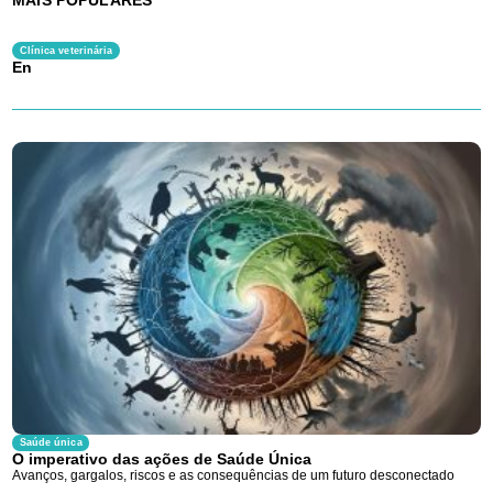
MAIS POPULARES
Clínica veterinária
En
Saúde única
O imperativo das ações de Saúde Única
Avanços, gargalos, riscos e as consequências de um futuro desconectado