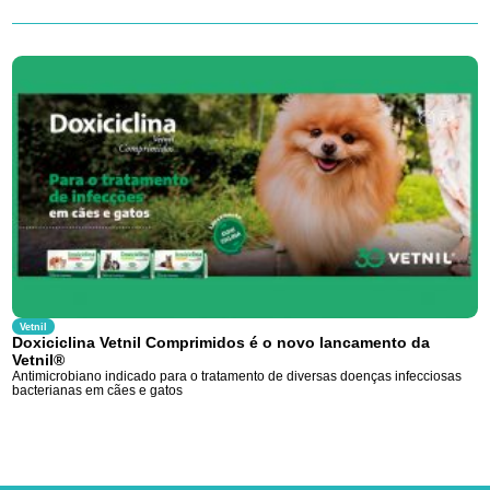
Vetnil
Doxiciclina Vetnil Comprimidos é o novo lancamento da
Vetnil®
Antimicrobiano indicado para o tratamento de diversas doenças infecciosas
bacterianas em cães e gatos