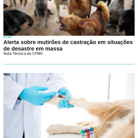
CFMV
Alerta sobre mutirões de castração em situações
de desastre em massa
Nota Técnica do CFMV