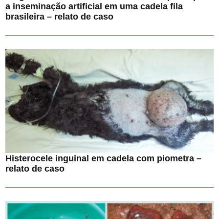
a inseminação artificial em uma cadela fila
brasileira – relato de caso
Histerocele inguinal em cadela com piometra –
relato de caso