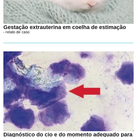
Gestação extrauterina em coelha de estimação
- relato de caso
Diagnóstico do cio e do momento adequado para