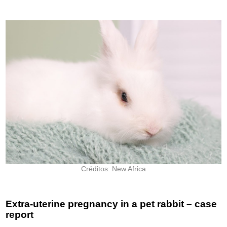
Créditos: New Africa
Extra-uterine pregnancy in a pet rabbit – case
report