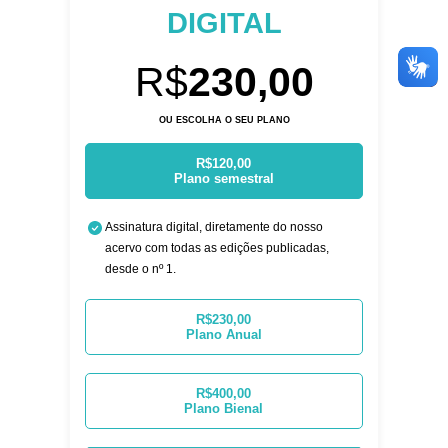
DIGITAL
R$
230,00
OU ESCOLHA O SEU PLANO
R$120,00
Plano semestral
Assinatura digital, diretamente do nosso
acervo com todas as edições publicadas,
desde o nº 1.
R$230,00
Plano Anual
R$400,00
Plano Bienal