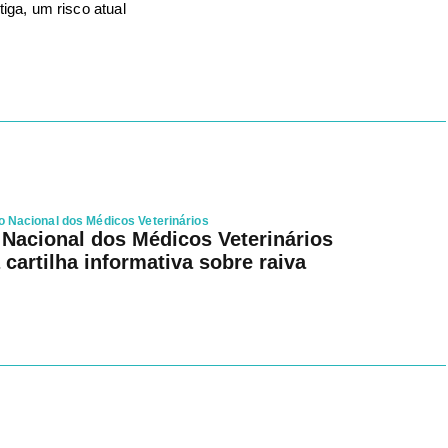
ga, um risco atual
Nacional dos Médicos Veterinários
Nacional dos Médicos Veterinários
 cartilha informativa sobre raiva