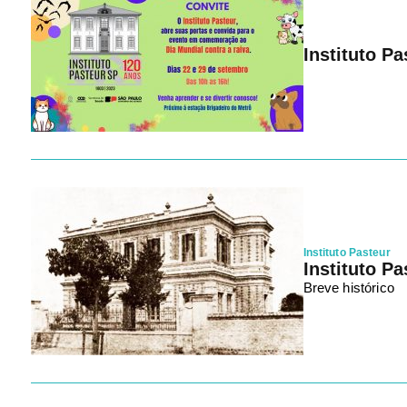
Instituto Pa
Instituto Pasteur
Instituto P
Breve histórico