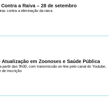
 Contra a Raiva – 28 de setembro
ras contra a eliminação da raiva
e Atualização em Zoonoses e Saúde Pública
a partir das 9h30, com transmissão on-line pelo canal do Youtube,
 de inscrição