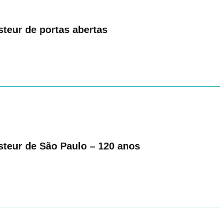
steur de portas abertas
asteur de São Paulo – 120 anos