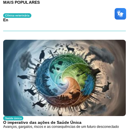
MAIS POPULARES
Clínica veterinária
En
Saúde única
O imperativo das ações de Saúde Única
Avanços, gargalos, riscos e as consequências de um futuro desconectado