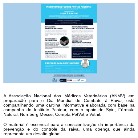
A Associação Nacional dos Médicos Veterinários (ANMV) em
preparação para o Dia Mundial de Combate à Raiva, está
compartilhando uma cartilha informativa elaborada com base na
campanha do Instituto Pasteur, com o apoio de Spin, Fórmula
Natural, Nürnberg Messe, Compta PetVet e Vetnil.
O material é essencial para a conscientização da importância da
prevenção e do controle da raiva, uma doença que ainda
representa um desafio global.