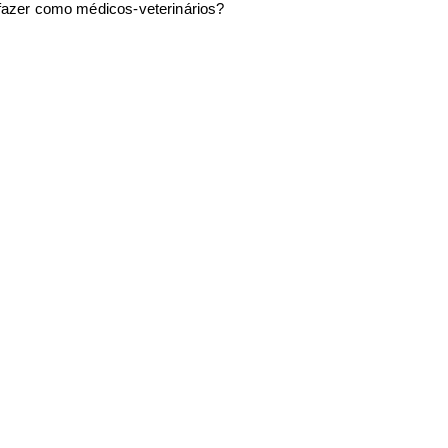
azer como médicos-veterinários?