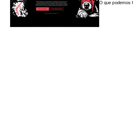
O que podemos f