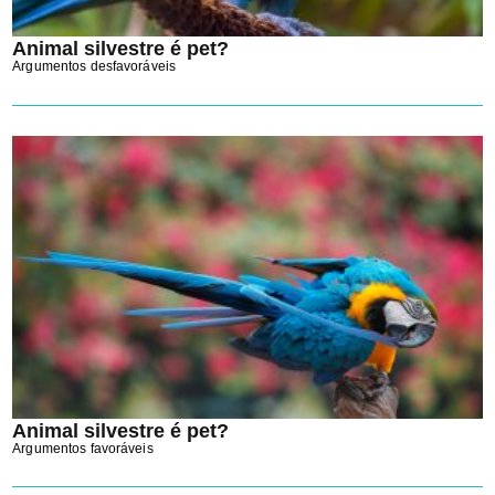
Animal silvestre é pet?
Argumentos desfavoráveis
Animal silvestre é pet?
Argumentos favoráveis