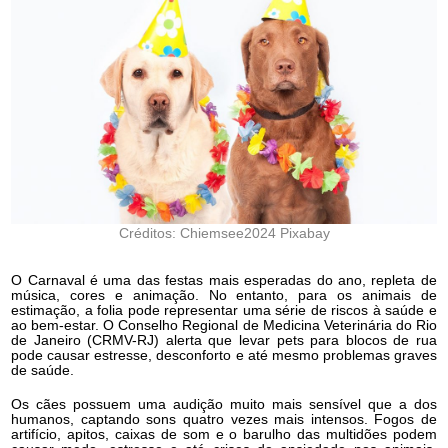
Créditos: Chiemsee2024 Pixabay
O Carnaval é uma das festas mais esperadas do ano, repleta de
música, cores e animação. No entanto, para os animais de
estimação, a folia pode representar uma série de riscos à saúde e
ao bem-estar. O Conselho Regional de Medicina Veterinária do Rio
de Janeiro (CRMV-RJ) alerta que levar pets para blocos de rua
pode causar estresse, desconforto e até mesmo problemas graves
de saúde.
Os cães possuem uma audição muito mais sensível que a dos
humanos, captando sons quatro vezes mais intensos. Fogos de
artifício, apitos, caixas de som e o barulho das multidões podem