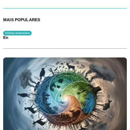
MAIS POPULARES
Clínica veterinária
En