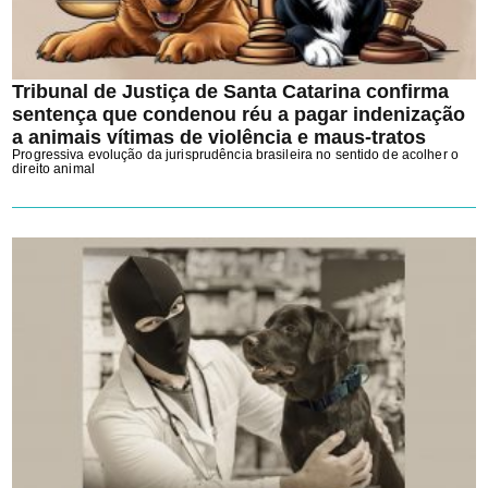
Tribunal de Justiça de Santa Catarina confirma
sentença que condenou réu a pagar indenização
a animais vítimas de violência e maus-tratos
Progressiva evolução da jurisprudência brasileira no sentido de acolher o
direito animal