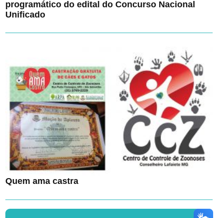
programático do edital do Concurso Nacional
Unificado
Quem ama castra