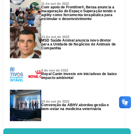
11 de out de 2022
Com apoio de Frontline®, Ibetaa anuncia a
inauguração do Espaço Superação tendo o
agility como ferramenta terapêutica para
estimular o desenvolvimento
13 de out de 2022
MSD Saúde Animal anuncia novo diretor
para a Unidade de Negócios de Animais de
Companhia
3 de nov de 2022
Royal Canin investe em iniciativas de baixo
impacto ambiental
10 de out de 2022
Convenção da ABHV abordou gestão e
bem-estar na medicina veterinária