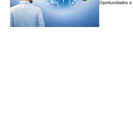
Oportunidades e 