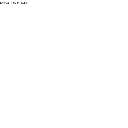
desafios éticos