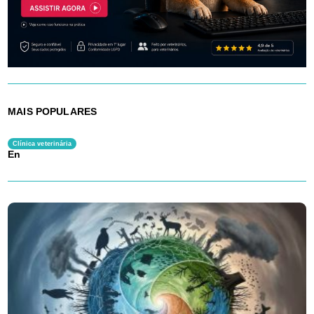
MAIS POPULARES
Clínica veterinária
En