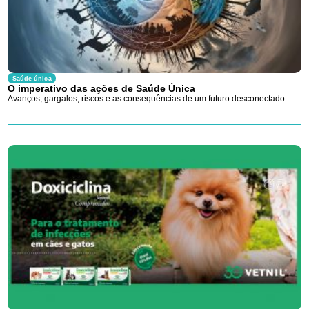
Saúde única
O imperativo das ações de Saúde Única
Avanços, gargalos, riscos e as consequências de um futuro desconectado