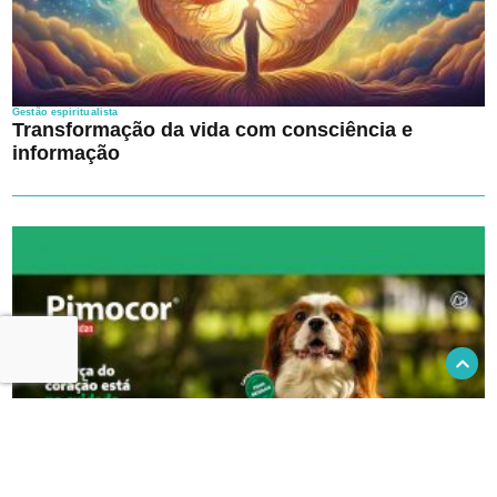
Gestão espiritualista
Transformação da vida com consciência e
informação