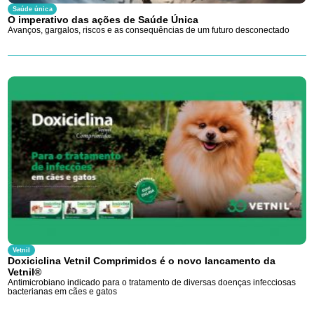
Saúde única
O imperativo das ações de Saúde Única
Avanços, gargalos, riscos e as consequências de um futuro desconectado
Vetnil
Doxiciclina Vetnil Comprimidos é o novo lancamento da
Vetnil®
Antimicrobiano indicado para o tratamento de diversas doenças infecciosas
bacterianas em cães e gatos