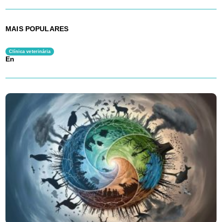
MAIS POPULARES
Clínica veterinária
En