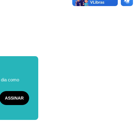
o dia como