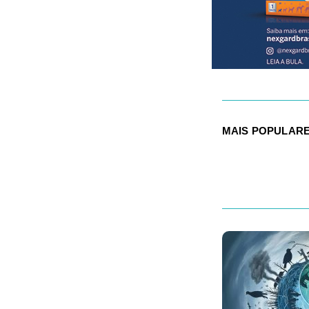
MAIS POPULAR