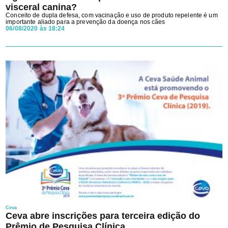
visceral canina?
Conceito de dupla defesa, com vacinação e uso de produto repelente é um
importante aliado para a prevenção da doença nos cães
06/08/2020 às 18:24
Ceva
Ceva abre inscrições para terceira edição do
Prêmio de Pesquisa Clínica