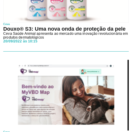
Ceva
Douxo® S3: Uma nova onda de proteção da pele
Ceva Saúde Animal apresenta ao mercado uma inovação revolucionária em
produtos dermatológicos
20/09/2022 às 10:15
Ceva