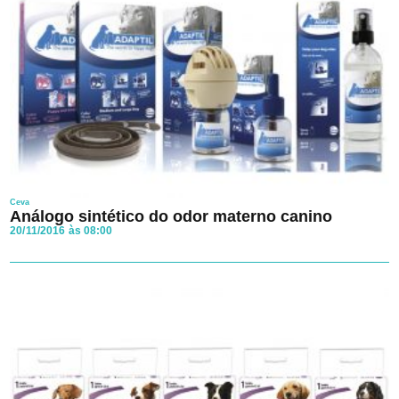
Ceva
Análogo sintético do odor materno canino
20/11/2016 às 08:00