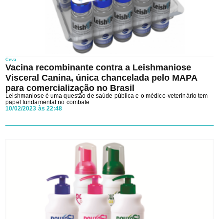
Ceva
Vacina recombinante contra a Leishmaniose
Visceral Canina, única chancelada pelo MAPA
para comercialização no Brasil
Leishmaniose é uma questão de saúde pública e o médico-veterinário tem
papel fundamental no combate
10/02/2023 às 22:48