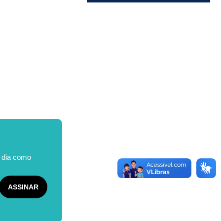
o dia como