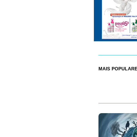
MAIS POPULAR