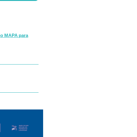
elo MAPA para