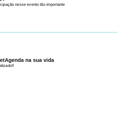
icipação nesse evento tão importante
etAgenda na sua vida
lizado!!