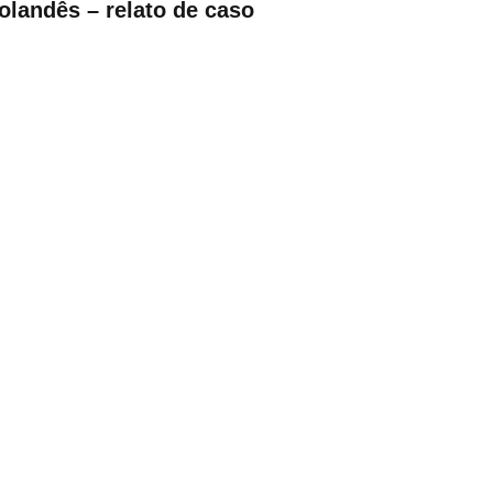
olandês – relato de caso