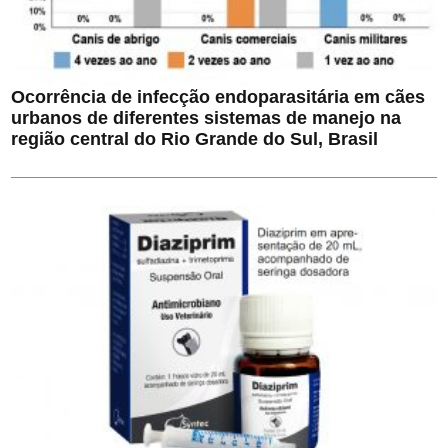
Ocorrência de infecção endoparasitária em cães
urbanos de diferentes sistemas de manejo na
região central do Rio Grande do Sul, Brasil