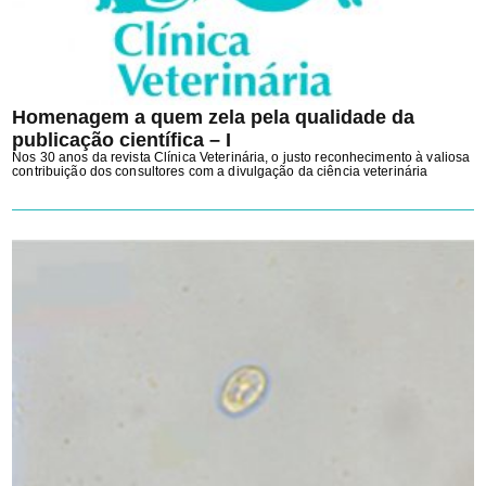
Homenagem a quem zela pela qualidade da
publicação científica – I
Nos 30 anos da revista Clínica Veterinária, o justo reconhecimento à valiosa
contribuição dos consultores com a divulgação da ciência veterinária