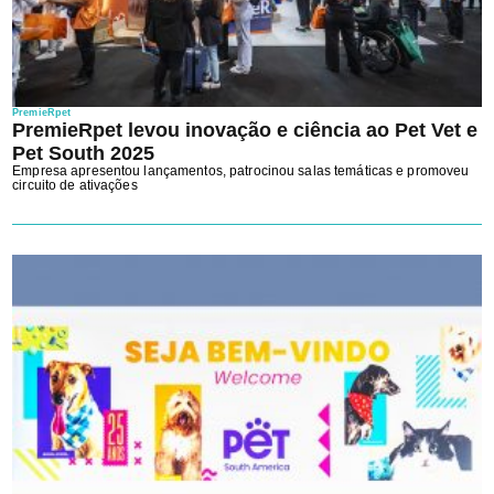
PremieRpet
PremieRpet levou inovação e ciência ao Pet Vet e
Pet South 2025
Empresa apresentou lançamentos, patrocinou salas temáticas e promoveu
circuito de ativações