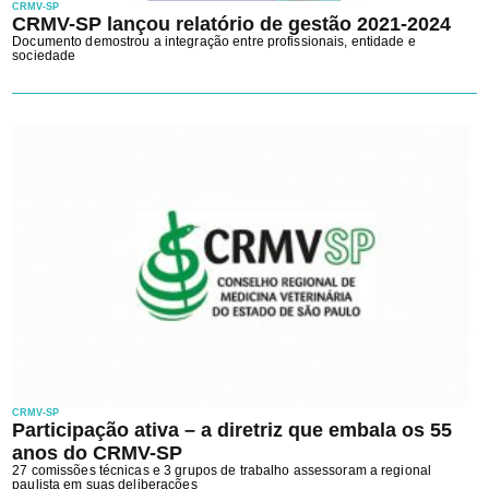
CRMV-SP
CRMV-SP lançou relatório de gestão 2021-2024
Documento demostrou a integração entre profissionais, entidade e
sociedade
CRMV-SP
Participação ativa – a diretriz que embala os 55
anos do CRMV-SP
27 comissões técnicas e 3 grupos de trabalho assessoram a regional
paulista em suas deliberações