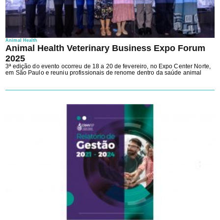
Animal Health
Animal Health Veterinary Business Expo Forum
2025
3ª edição do evento ocorreu de 18 a 20 de fevereiro, no Expo Center Norte,
em São Paulo e reuniu profissionais de renome dentro da saúde animal