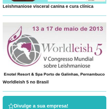
Leishmaniose visceral canina e cura clínica
Worldleish 5 no Brasil
Divulge a sua empresa!