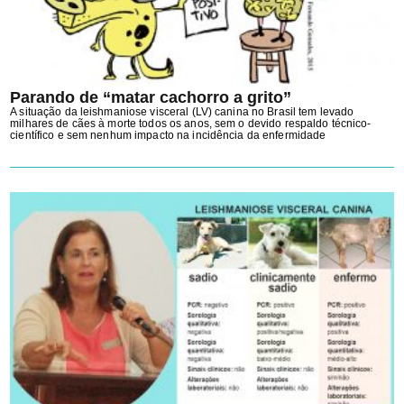
Parando de “matar cachorro a grito”
A situação da leishmaniose visceral (LV) canina no Brasil tem levado
milhares de cães à morte todos os anos, sem o devido respaldo técnico-
científico e sem nenhum impacto na incidência da enfermidade