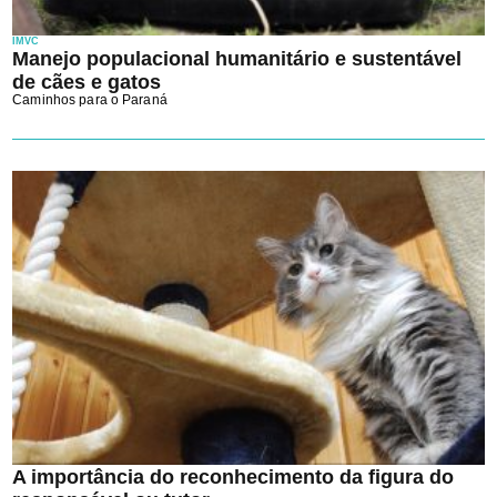
IMVC
Manejo populacional humanitário e sustentável
de cães e gatos
Caminhos para o Paraná
A importância do reconhecimento da figura do