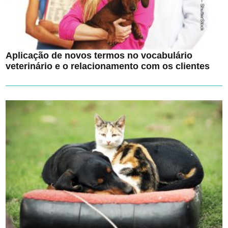
Aplicação de novos termos no vocabulário
veterinário e o relacionamento com os clientes