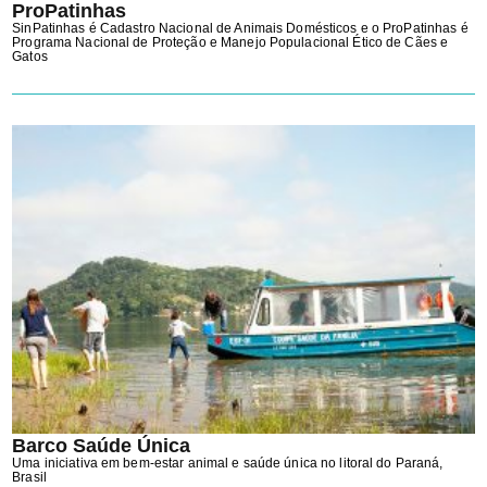
ProPatinhas
SinPatinhas é Cadastro Nacional de Animais Domésticos e o ProPatinhas é
Programa Nacional de Proteção e Manejo Populacional Ético de Cães e
Gatos
Barco Saúde Única
Uma iniciativa em bem-estar animal e saúde única no litoral do Paraná,
Brasil