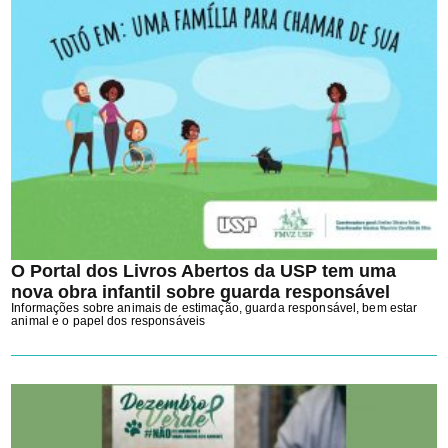
O Portal dos Livros Abertos da USP tem uma
nova obra infantil sobre guarda responsável
Informações sobre animais de estimação, guarda responsável, bem estar
animal e o papel dos responsáveis