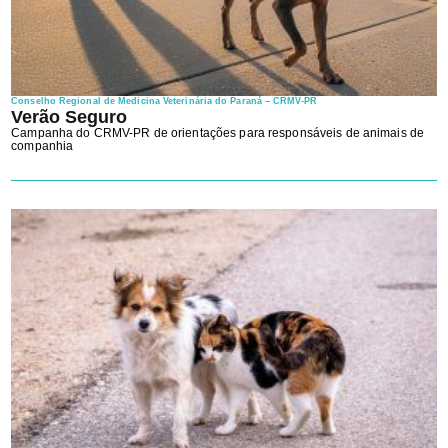
Conselho Regional de Medicina Veterinária do Paraná – CRMV-PR
Verão Seguro
Campanha do CRMV-PR de orientações para responsáveis de animais de
companhia