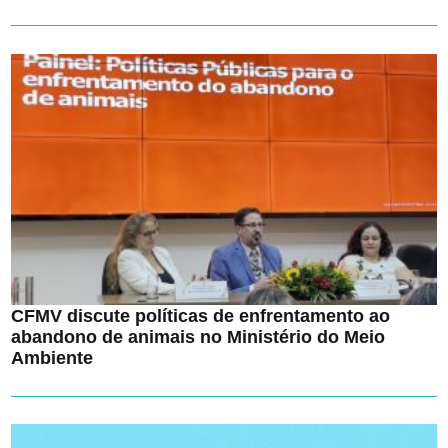
CFMV discute políticas de enfrentamento ao
abandono de animais no Ministério do Meio
Ambiente