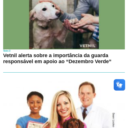
Vetnil
Vetnil alerta sobre a importância da guarda
responsável em apoio ao “Dezembro Verde”