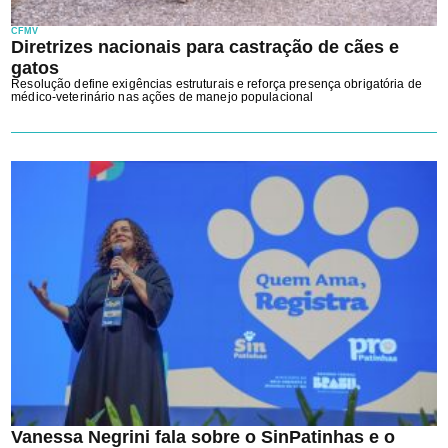
CFMV
Diretrizes nacionais para castração de cães e
gatos
Resolução define exigências estruturais e reforça presença obrigatória de
médico-veterinário nas ações de manejo populacional
Vanessa Negrini fala sobre o SinPatinhas e o