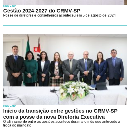
CRMV-SP
Gestão 2024-2027 do CRMV-SP
Posse de diretores e conselheiros aconteceu em 5 de agosto de 2024
CRMV-SP
Início da transição entre gestões no CRMV-SP
com a posse da nova Diretoria Executiva
O alinhamento entre as gestões acontece durante o mês que antecede a
troca do mandato