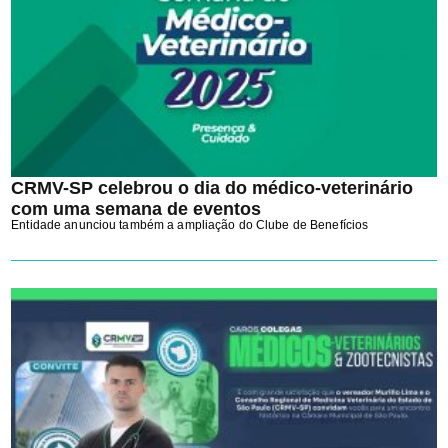
CRMV-SP celebrou o dia do médico-veterinário
com uma semana de eventos
Entidade anunciou também a ampliação do Clube de Benefícios