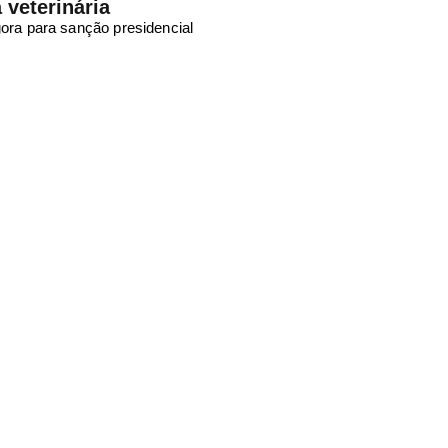
 veterinária
ora para sanção presidencial