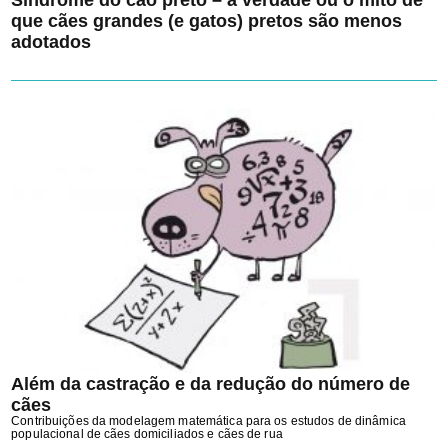
que cães grandes (e gatos) pretos são menos
adotados
Além da castração e da redução do número de
cães
Contribuições da modelagem matemática para os estudos de dinâmica
populacional de cães domiciliados e cães de rua