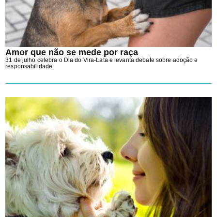
Amor que não se mede por raça
31 de julho celebra o Dia do Vira-Lata e levanta debate sobre adoção e
responsabilidade