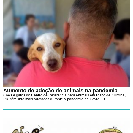
Aumento de adoção de animais na pandemia
Cães e gatos do Centro de Referência para Animais em Risco de Curitiba,
PR, têm sido mais adotados durante a pandemia de Covid-19