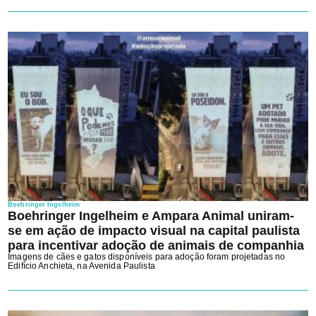
Boehringer Ingelheim
Boehringer Ingelheim e Ampara Animal uniram-
se em ação de impacto visual na capital paulista
para incentivar adoção de animais de companhia
Imagens de cães e gatos disponíveis para adoção foram projetadas no
Edifício Anchieta, na Avenida Paulista