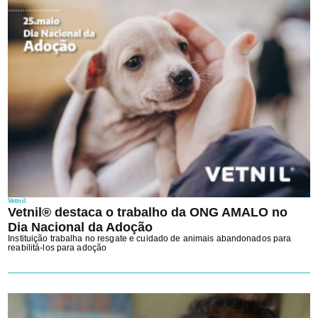
Vetnil
Vetnil® destaca o trabalho da ONG AMALO no
Dia Nacional da Adoção
Instituição trabalha no resgate e cuidado de animais abandonados para
reabilitá-los para adoção