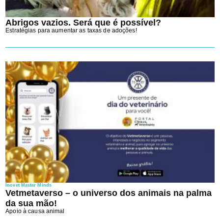
Abrigos vazios. Será que é possível?
Estratégias para aumentar as taxas de adoções!
Inovet Master Minds
Vetmetaverso – o universo dos animais na palma
da sua mão!
Apoio à causa animal