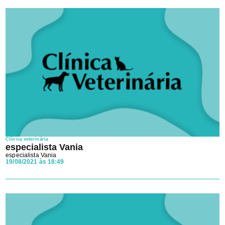
Clínica veterinária
especialista Vania
especialista Vania
19/08/2021 às 18:49