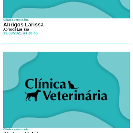
Clínica veterinária
Abrigos Larissa
Abrigos Larissa
19/08/2021 às 20:45
Clínica veterinária