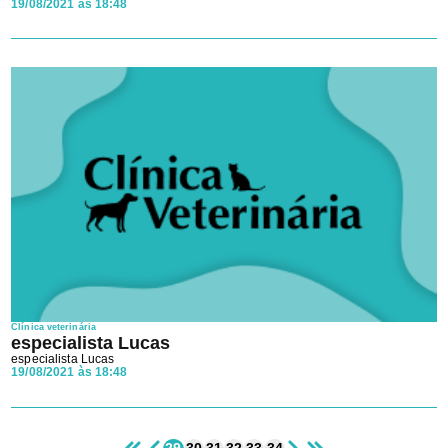
19/08/2021 às 18:48
Clínica veterinária
especialista Lucas
especialista Lucas
19/08/2021 às 18:48