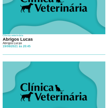
Clínica veterinária
Abrigos Lucas
Abrigos Lucas
19/08/2021 às 20:45