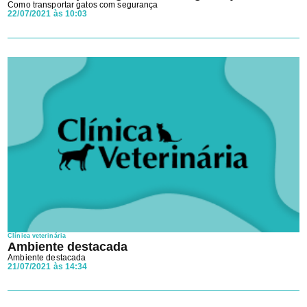
Como transportar gatos com segurança
22/07/2021 às 10:03
Clínica veterinária
Ambiente destacada
Ambiente destacada
21/07/2021 às 14:34