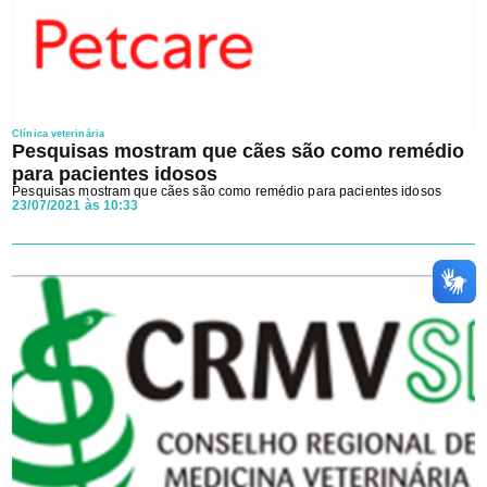
Clínica veterinária
Pesquisas mostram que cães são como remédio
para pacientes idosos
Pesquisas mostram que cães são como remédio para pacientes idosos
23/07/2021 às 10:33