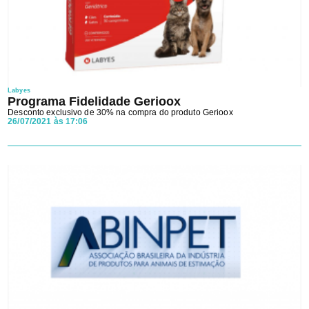
Labyes
Programa Fidelidade Gerioox
Desconto exclusivo de 30% na compra do produto Gerioox
26/07/2021 às 17:06