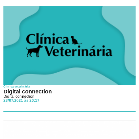
Clínica veterinária
Digital connection
Digital connection
23/07/2021 às 20:17