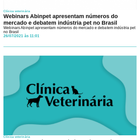
Clínica veterinária
Webinars Abinpet apresentam números do
mercado e debatem indústria pet no Brasil
Webinars Abinpet apresentam números do mercado e debatem indústria pet
no Brasil
26/07/2021 às 11:01
Clínica veterinária