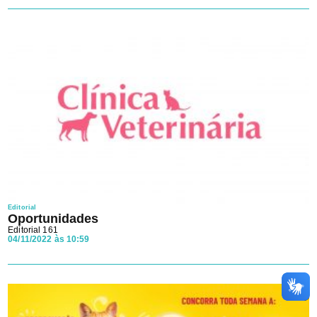
Editorial
Oportunidades
Editorial 161
04/11/2022 às 10:59