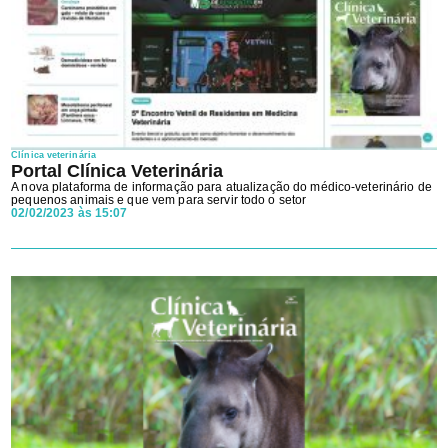
Clínica veterinária
Portal Clínica Veterinária
A nova plataforma de informação para atualização do médico-veterinário de
pequenos animais e que vem para servir todo o setor
02/02/2023 às 15:07