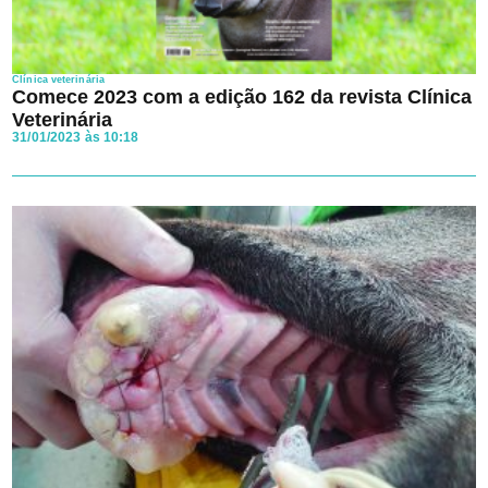
Clínica veterinária
Comece 2023 com a edição 162 da revista Clínica
Veterinária
31/01/2023 às 10:18