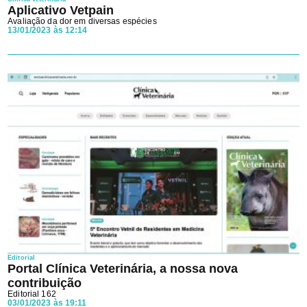
Aplicativo Vetpain
Avaliação da dor em diversas espécies
13/01/2023 às 12:14
Editorial
Portal Clínica Veterinária, a nossa nova
contribuição
Editorial 162
03/01/2023 às 19:11