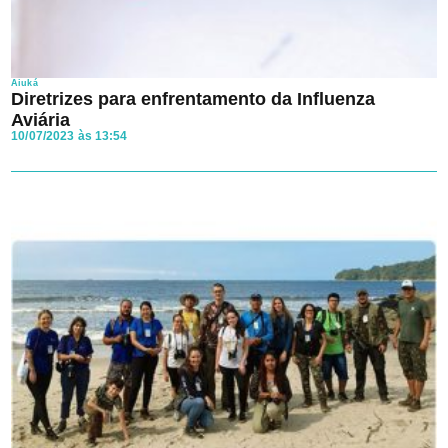
Aiuká
Diretrizes para enfrentamento da Influenza
Aviária
10/07/2023 às 13:54