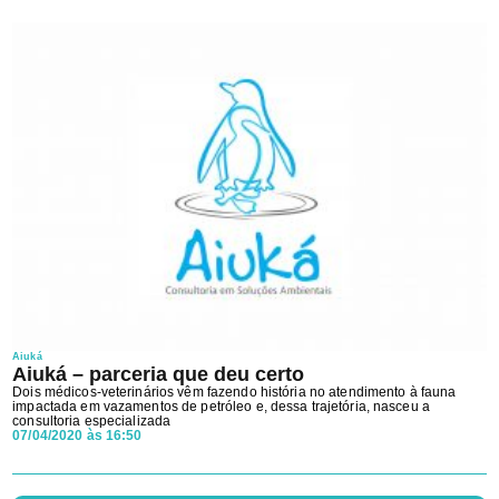
Privacidade
da Clínica veterinária.
Aiuká
Aiuká – parceria que deu certo
Dois médicos-veterinários vêm fazendo história no atendimento à fauna
impactada em vazamentos de petróleo e, dessa trajetória, nasceu a
consultoria especializada
07/04/2020 às 16:50