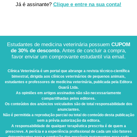
Já é assinante?
Clique e entre na sua conta!
Estudantes de medicina veterinária possuem
CUPOM
de 30% de desconto.
Antes de concluir a compra,
favor enviar um comprovante estudantil via email.
Clínica Veterinária
é um portal que abrange a revista técnico-científica
bimestral, dirigida aos clínicos veterinários de pequenos animais,
estudantes e professores de medicina veterinária, publicada pela Editora
Guará Ltda.
As opiniões em artigos assinados não são necessariamente
compartilhadas pelos editores.
Os conteúdos dos anúncios veiculados são de total responsabilidade dos
anunciantes.
Não é permitida a reprodução parcial ou total do conteúdo desta publicação
sem a prévia autorização da editora.
A responsabilidade de qualquer terapêutica prescrita é de quem a
prescreve. A perícia e a experiência profissional de cada um são fatores