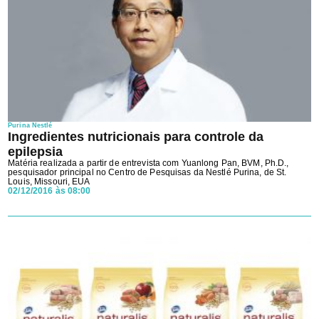
Purina Nestlé
Ingredientes nutricionais para controle da
epilepsia
Matéria realizada a partir de entrevista com Yuanlong Pan, BVM, Ph.D.,
pesquisador principal no Centro de Pesquisas da Nestlé Purina, de St.
Louis, Missouri, EUA
02/12/2016 às 08:00