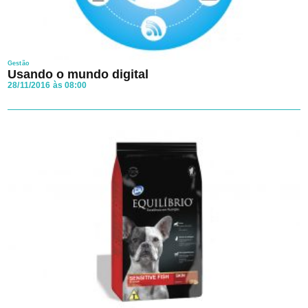
Gestão
Usando o mundo digital
28/11/2016 às 08:00