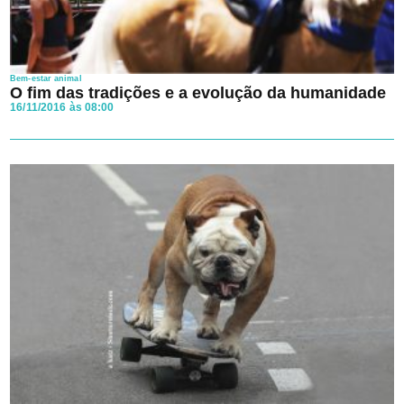
Bem-estar animal
O fim das tradições e a evolução da humanidade
16/11/2016 às 08:00