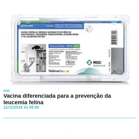
MSD
Vacina diferenciada para a prevenção da
leucemia felina
22/11/2016 às 08:00