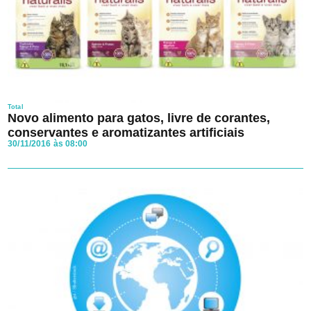
Total
Novo alimento para gatos, livre de corantes,
conservantes e aromatizantes artificiais
30/11/2016 às 08:00