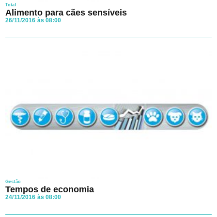
Total
Alimento para cães sensíveis
26/11/2016 às 08:00
Gestão
Tempos de economia
24/11/2016 às 08:00