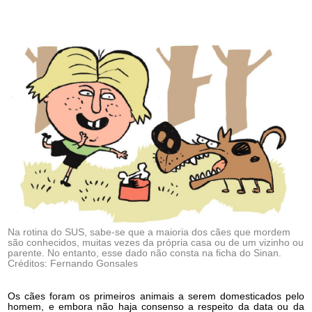
Na rotina do SUS, sabe-se que a maioria dos cães que mordem
são conhecidos, muitas vezes da própria casa ou de um vizinho ou
parente. No entanto, esse dado não consta na ficha do Sinan.
Créditos: Fernando Gonsales
O
s cães foram os primeiros animais a serem domesticados pelo
homem, e embora não haja consenso a respeito da data ou da