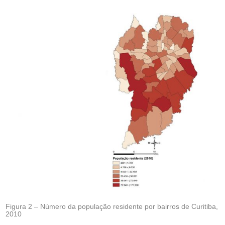
Figura 2 – Número da população residente por bairros de Curitiba,
2010