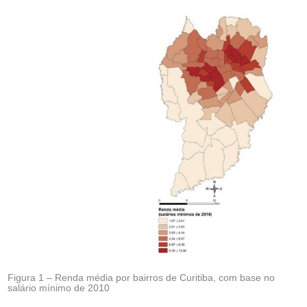
Figura 1 – Renda média por bairros de Curitiba, com base no
salário mínimo de 2010