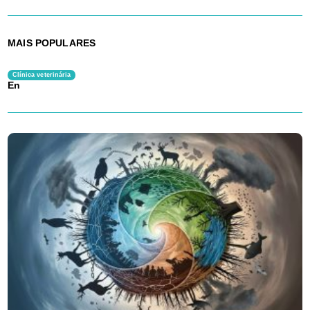
MAIS POPULARES
Clínica veterinária
En