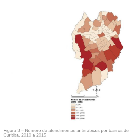
Figura 3 – Número de atendimentos antirrábicos por bairros de
Curitiba, 2010 a 2015