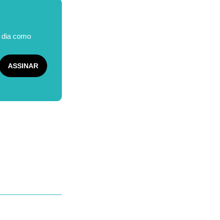
o dia como