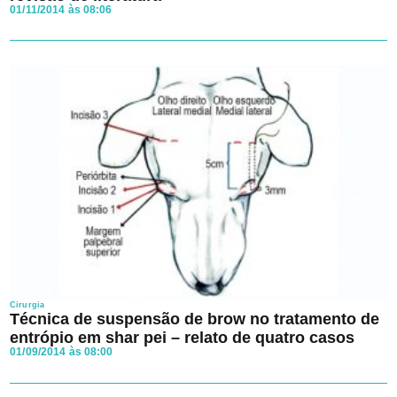
01/11/2014 às 08:06
Cirurgia
Técnica de suspensão de brow no tratamento de
entrópio em shar pei – relato de quatro casos
01/09/2014 às 08:00