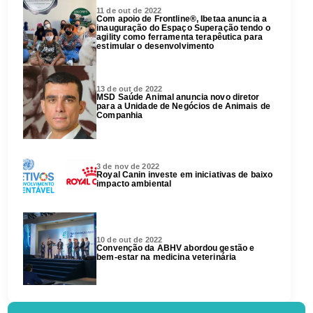
11 de out de 2022
Com apoio de Frontline®, Ibetaa anuncia a
inauguração do Espaço Superação tendo o
agility como ferramenta terapêutica para
estimular o desenvolvimento
13 de out de 2022
MSD Saúde Animal anuncia novo diretor
para a Unidade de Negócios de Animais de
Companhia
3 de nov de 2022
Royal Canin investe em iniciativas de baixo
impacto ambiental
10 de out de 2022
Convenção da ABHV abordou gestão e
bem-estar na medicina veterinária