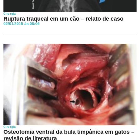
Cirurgia
Ruptura traqueal em um cão – relato de caso
02/01/2015 às 08:06
Cirurgia
Osteotomia ventral da bula timpânica em gatos –
revisão de literatura