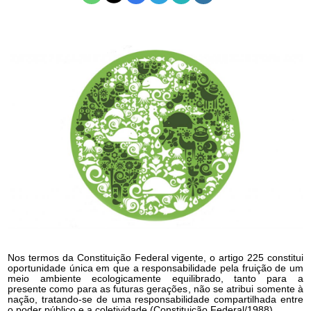
N
os termos da Constituição Federal vigente, o artigo 225 constitui
oportunidade única em que a responsabilidade pela fruição de um
meio ambiente ecologicamente equilibrado, tanto para a
presente como para as futuras gerações, não se atribui somente à
nação, tratando-se de uma responsabilidade compartilhada entre
o poder público e a coletividade (Constituição Federal/1988).