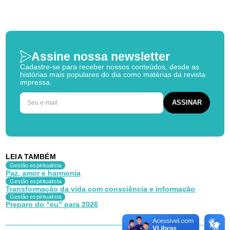
Assine nossa newsletter
Cadastre-se para receber nossos conteúdos, desde as
histórias mais populares do dia como matérias da revista
impressa.
LEIA TAMBÉM
Gestão espiritualista
Paz, amor e harmonia
Gestão espiritualista
Transformação da vida com consciência e informação
Gestão espiritualista
Preparo do “eu” para 2026