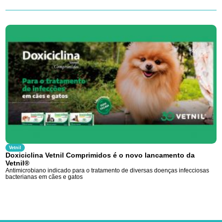
Vetnil
Doxiciclina Vetnil Comprimidos é o novo lancamento da
Vetnil®
Antimicrobiano indicado para o tratamento de diversas doenças infecciosas
bacterianas em cães e gatos