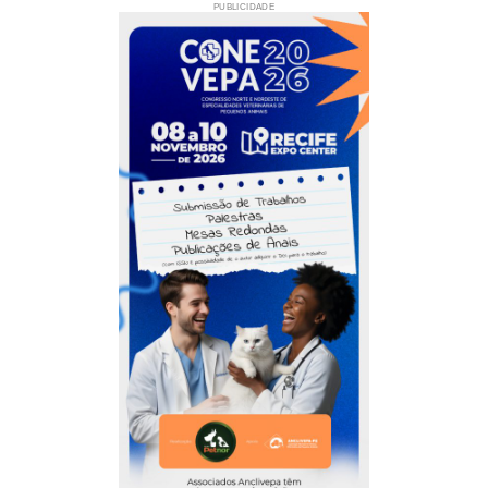
PUBLICIDADE