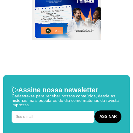
Assine nossa newsletter
Cadastre-se para receber nossos conteúdos, desde as
histórias mais populares do dia como matérias da revista
impressa.