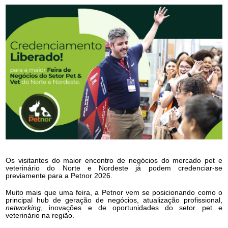
Os visitantes do maior encontro de negócios do mercado pet e
veterinário do Norte e Nordeste já podem credenciar-se
previamente para a Petnor 2026.
Muito mais que uma feira, a Petnor vem se posicionando como o
principal hub de geração de negócios, atualização profissional,
networking
, inovações e de oportunidades do setor pet e
veterinário na região.