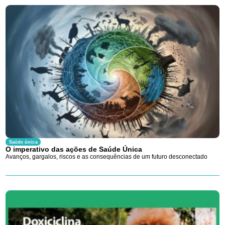
Saúde única
O imperativo das ações de Saúde Única
Avanços, gargalos, riscos e as consequências de um futuro desconectado