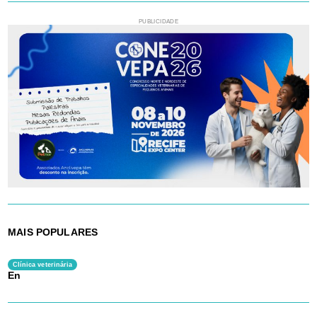
PUBLICIDADE
MAIS POPULARES
Clínica veterinária
En