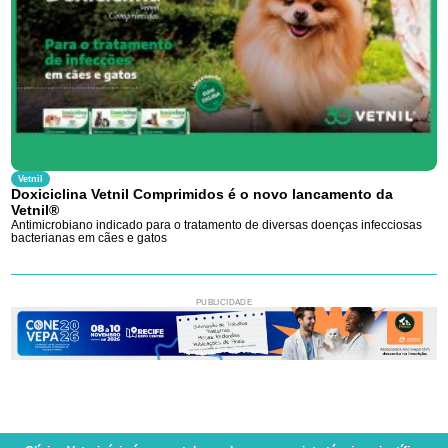
Vetnil
Doxiciclina Vetnil Comprimidos é o novo lancamento da
Vetnil®
Antimicrobiano indicado para o tratamento de diversas doenças infecciosas
bacterianas em cães e gatos
PUBLICIDADE